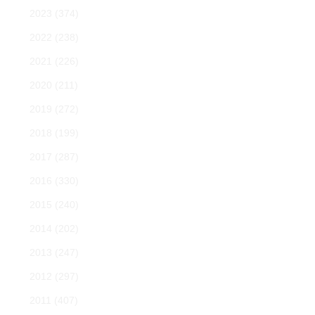
2023
(374)
2022
(238)
2021
(226)
2020
(211)
2019
(272)
2018
(199)
2017
(287)
2016
(330)
2015
(240)
2014
(202)
2013
(247)
2012
(297)
2011
(407)