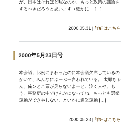
が、日本はそれほど暇なのか、もっと政策の議論を
するべきだろうと思います（確かに、 […]
2000.05.31 |
詳細はこちら
2000年5月23日号
本会議。比例にまわったのに本会議欠席しているの
がいて、みんなにぶーぶー言われている。 太郎ちゃ
ん、俺ンとこ票が足らないよーと、泣く人や、も
う、事務所の中でけんかになってね、ちっとも選挙
運動ができやしない、といかに選挙運動 […]
2000.05.23 |
詳細はこちら