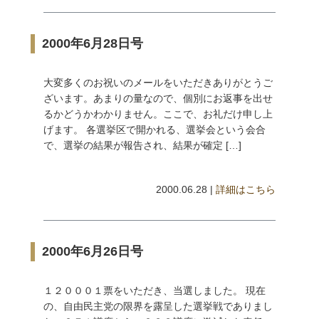
2000年6月28日号
大変多くのお祝いのメールをいただきありがとうご
ざいます。あまりの量なので、個別にお返事を出せ
るかどうかわかりません。ここで、お礼だけ申し上
げます。 各選挙区で開かれる、選挙会という会合
で、選挙の結果が報告され、結果が確定 […]
2000.06.28 |
詳細はこちら
2000年6月26日号
１２０００１票をいただき、当選しました。 現在
の、自由民主党の限界を露呈した選挙戦でありまし