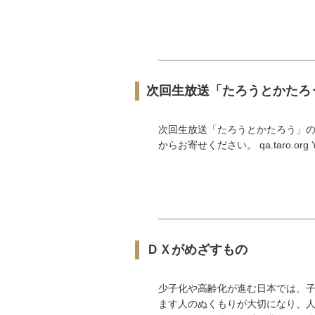
次回生放送「たろうとかたろ
次回生放送「たろうとかたろう」の
からお寄せください。 qa.taro.org You
ＤＸがめざすもの
少子化や高齢化が進む日本では、
ます人のぬくもりが大切になり、人