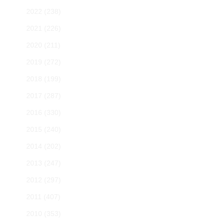
2022
(238)
2021
(226)
2020
(211)
2019
(272)
2018
(199)
2017
(287)
2016
(330)
2015
(240)
2014
(202)
2013
(247)
2012
(297)
2011
(407)
2010
(353)