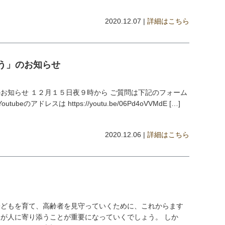
2020.12.07 |
詳細はこちら
う」のお知らせ
お知らせ １２月１５日夜９時から ご質問は下記のフォーム
tubeのアドレスは https://youtu.be/06Pd4oVVMdE […]
2020.12.06 |
詳細はこちら
子どもを育て、高齢者を見守っていくために、これからます
が人に寄り添うことが重要になっていくでしょう。 しか