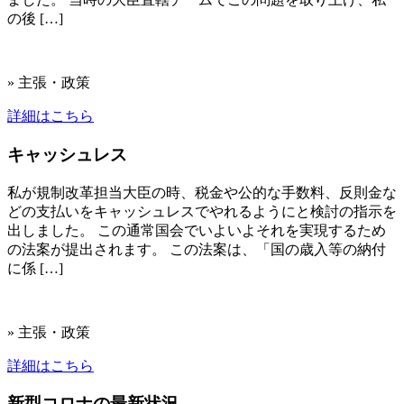
の後 […]
» 主張・政策
詳細はこちら
キャッシュレス
私が規制改革担当大臣の時、税金や公的な手数料、反則金な
どの支払いをキャッシュレスでやれるようにと検討の指示を
出しました。 この通常国会でいよいよそれを実現するため
の法案が提出されます。 この法案は、「国の歳入等の納付
に係 […]
» 主張・政策
詳細はこちら
新型コロナの最新状況