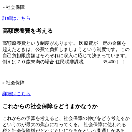
» 社会保障
詳細はこちら
高額療養費を考える
高額療養費という制度があります。 医療費が一定の金額を
超えたときは、公費で負担しましょうという制度です。この
自己負担限度額はそれぞれに収入に応じて決まっています。
例えば７０歳未満の場合 住民税非課税 35,400 […]
» 社会保障
詳細はこちら
これからの社会保障をどうまかなうか
これからの予算を考えると、社会保障の伸びをどう考えるか
というのが最大の焦点になってくる。 社会保障に使われる
税と社会保険料がどれぐらいになるかという見通しがある