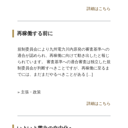
詳細はこちら
再稼働する前に
規制委員会により九州電力川内原発の審査基準への
適合が認められ、再稼働に向けて動き出したと報じ
られています。 審査基準への適合審査は独立した規
制委員会が判断すべきことですが、再稼働に至るま
でには、まだまだやるべきことがある […]
» 主張・政策
詳細はこちら