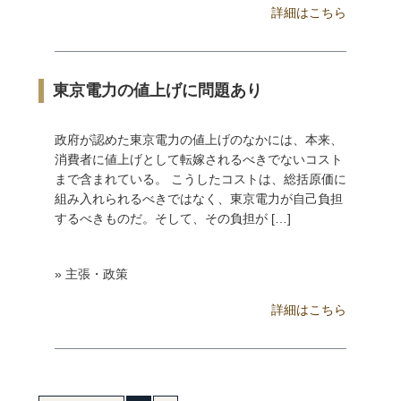
詳細はこちら
東京電力の値上げに問題あり
政府が認めた東京電力の値上げのなかには、本来、
消費者に値上げとして転嫁されるべきでないコスト
まで含まれている。 こうしたコストは、総括原価に
組み入れられるべきではなく、東京電力が自己負担
するべきものだ。そして、その負担が […]
» 主張・政策
詳細はこちら