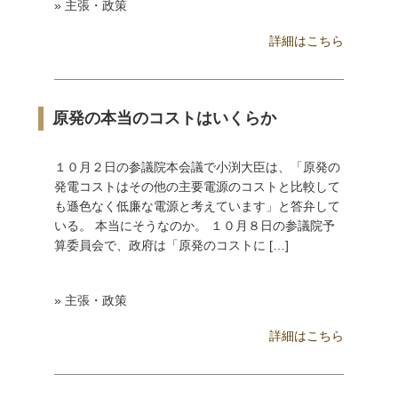
» 主張・政策
詳細はこちら
原発の本当のコストはいくらか
１０月２日の参議院本会議で小渕大臣は、「原発の
発電コストはその他の主要電源のコストと比較して
も遜色なく低廉な電源と考えています」と答弁して
いる。 本当にそうなのか。 １０月８日の参議院予
算委員会で、政府は「原発のコストに […]
» 主張・政策
詳細はこちら