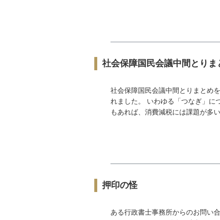
社会保障国民会議中間とりま
社会保障国民会議中間とりまとめを
れました。 いわゆる「つなぎ」に
もあれば、消費減税には課題が多いの
押印の怪
ある行政書士事務所からのお問い合