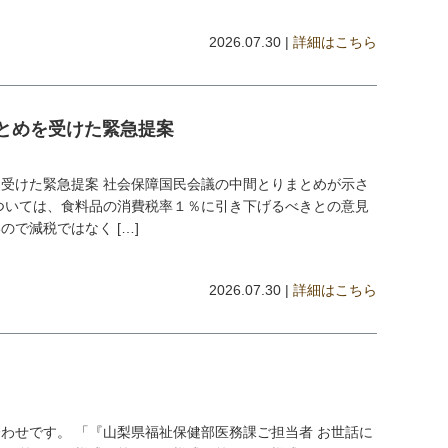
2026.07.30 |
詳細はこちら
とめを受けた緊急提案
受けた緊急提案 社会保障国民会議の中間とりまとめが示さ
ついては、食料品の消費税率１％に引き下げるべきとの意見
で減税ではなく […]
2026.07.30 |
詳細はこちら
わせです。 「『山梨県福祉保健部医務課ご担当者 お世話に