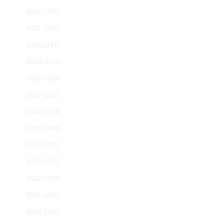
2022
(238)
2021
(226)
2020
(211)
2019
(272)
2018
(199)
2017
(287)
2016
(330)
2015
(240)
2014
(202)
2013
(247)
2012
(297)
2011
(407)
2010
(353)