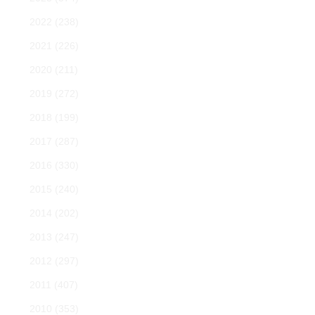
2022
(238)
2021
(226)
2020
(211)
2019
(272)
2018
(199)
2017
(287)
2016
(330)
2015
(240)
2014
(202)
2013
(247)
2012
(297)
2011
(407)
2010
(353)