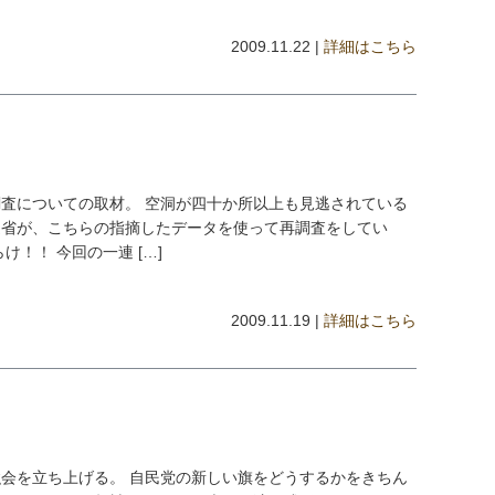
2009.11.22 |
詳細はこちら
査についての取材。 空洞が四十か所以上も見逃されている
通省が、こちらの指摘したデータを使って再調査をしてい
！！ 今回の一連 […]
2009.11.19 |
詳細はこちら
会を立ち上げる。 自民党の新しい旗をどうするかをきちん