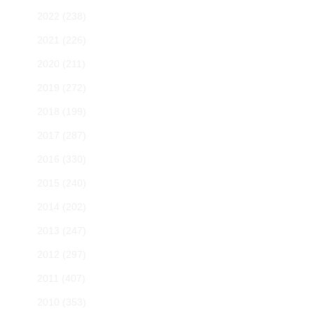
2022
(238)
2021
(226)
2020
(211)
2019
(272)
2018
(199)
2017
(287)
2016
(330)
2015
(240)
2014
(202)
2013
(247)
2012
(297)
2011
(407)
2010
(353)