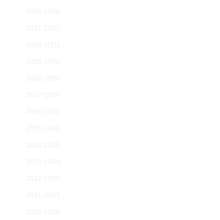
2022
(238)
2021
(226)
2020
(211)
2019
(272)
2018
(199)
2017
(287)
2016
(330)
2015
(240)
2014
(202)
2013
(247)
2012
(297)
2011
(407)
2010
(353)