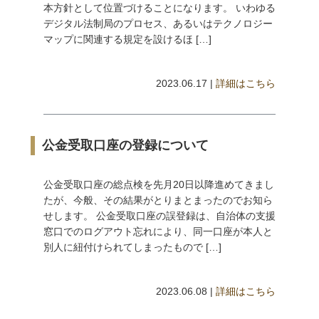
本方針として位置づけることになります。 いわゆる
デジタル法制局のプロセス、あるいはテクノロジー
マップに関連する規定を設けるほ […]
2023.06.17 |
詳細はこちら
公金受取口座の登録について
公金受取口座の総点検を先月20日以降進めてきまし
たが、今般、その結果がとりまとまったのでお知ら
せします。 公金受取口座の誤登録は、自治体の支援
窓口でのログアウト忘れにより、同一口座が本人と
別人に紐付けられてしまったもので […]
2023.06.08 |
詳細はこちら