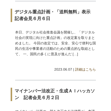
デジタル重点計画・「送料無料」表示
記者会見６月６日
本日、デジタル社会推進会議を開催し、「デジタル
社会の実現に向けた重点計画」の改定案を取りまと
めました。 今回の改定では、安全、安心で便利な国
民の生活や事業者の活動のための重点的な取組とし
て、 一、国民の多くに普及が進んだ […]
2023.06.07 |
詳細はこちら
マイナンバー法改正・生成ＡＩハッカソ
ン 記者会見６月２日