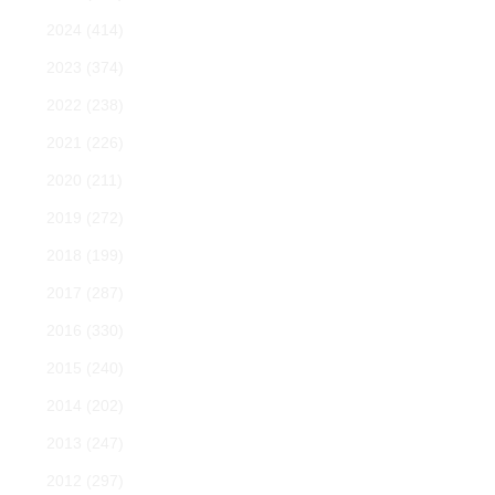
2024
(414)
2023
(374)
2022
(238)
2021
(226)
2020
(211)
2019
(272)
2018
(199)
2017
(287)
2016
(330)
2015
(240)
2014
(202)
2013
(247)
2012
(297)