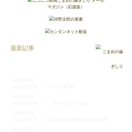
最新記事
2026.08.02
おかしな予算－５ ＡＩ関連予算
2026.08.01
おかしな予算－４ 「強い経済」と基金
2026.08.01
おかしな予算－３ 災害拠点精神科病院等整備事業
2026.07.31