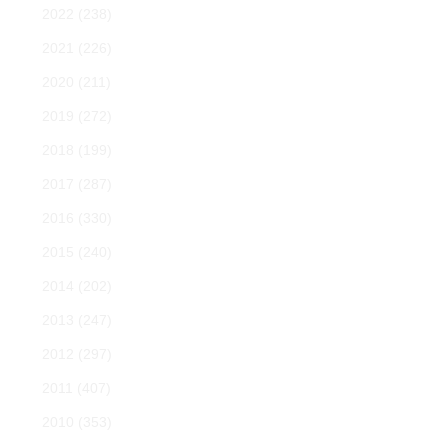
2022
(238)
2021
(226)
2020
(211)
2019
(272)
2018
(199)
2017
(287)
2016
(330)
2015
(240)
2014
(202)
2013
(247)
2012
(297)
2011
(407)
2010
(353)