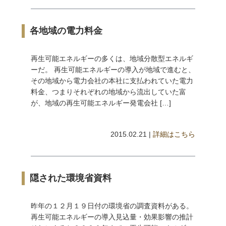
各地域の電力料金
再生可能エネルギーの多くは、地域分散型エネルギ
ーだ。 再生可能エネルギーの導入が地域で進むと、
その地域から電力会社の本社に支払われていた電力
料金、つまりそれぞれの地域から流出していた富
が、地域の再生可能エネルギー発電会社 […]
2015.02.21 |
詳細はこちら
隠された環境省資料
昨年の１２月１９日付の環境省の調査資料がある。
再生可能エネルギーの導入見込量・効果影響の推計