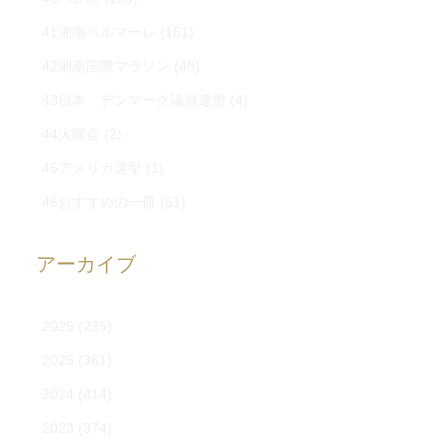
41湘南ベルマーレ
(161)
42湘南国際マラソン
(48)
43日本 デンマーク議員連盟
(4)
44火曜会
(2)
45アメリカ選挙
(1)
46おすすめの一冊
(51)
アーカイブ
2026
(235)
2025
(361)
2024
(414)
2023
(374)