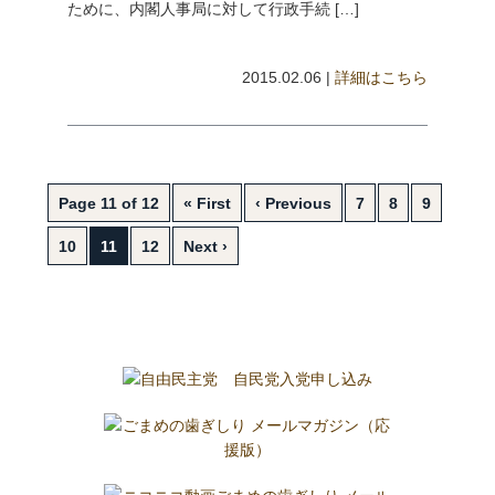
ために、内閣人事局に対して行政手続 […]
2015.02.06 |
詳細はこちら
Page 11 of 12
« First
‹ Previous
7
8
9
10
11
12
Next ›