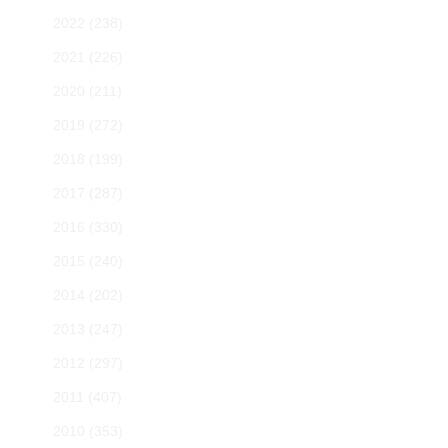
2022
(238)
2021
(226)
2020
(211)
2019
(272)
2018
(199)
2017
(287)
2016
(330)
2015
(240)
2014
(202)
2013
(247)
2012
(297)
2011
(407)
2010
(353)