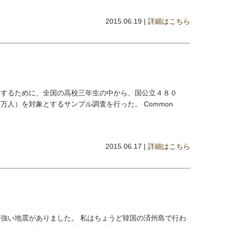
2015.06.19 |
詳細はこちら
定するために、全国の高校三年生の中から、国公立４８０
万人）を対象とするサンプル調査を行った。 Common
2015.06.17 |
詳細はこちら
強い地震がありました。 私はちょうど韓国の済州島で行わ