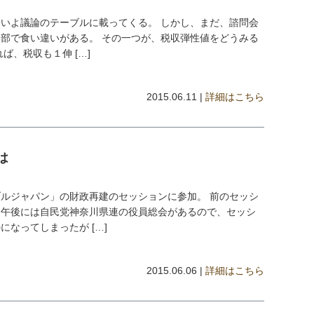
いよ議論のテーブルに載ってくる。 しかし、まだ、諮問会
部で食い違いがある。 その一つが、税収弾性値をどうみる
ば、税収も１伸 […]
2015.06.11 |
詳細はこちら
は
ルジャパン」の財政再建のセッションに参加。 前のセッシ
、午後には自民党神奈川県連の役員総会があるので、セッシ
なってしまったが […]
2015.06.06 |
詳細はこちら