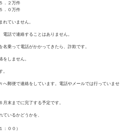
５．２万件
０万件
まれていません。
、電話で連絡することはありません。
を名乗って電話がかかってきたら、詐欺です。
絡をしません。
す。
々へ郵便で連絡をしています。電話やメールでは行っていませ
６月末までに完了する予定です。
れているかどうかを、
１：００）