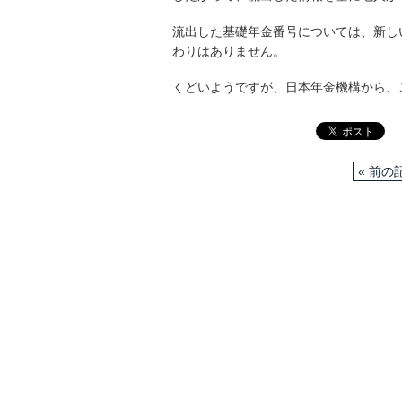
流出した基礎年金番号については、新し
わりはありません。
くどいようですが、日本年金機構から、
« 前の