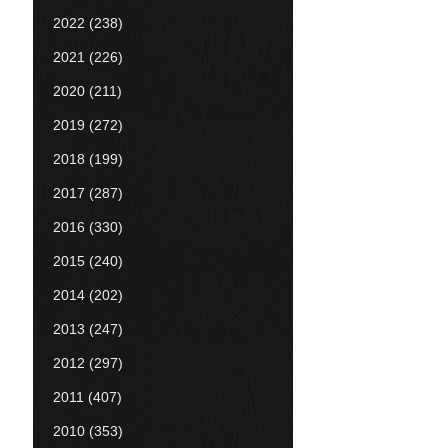
2022
(238)
2021
(226)
2020
(211)
2019
(272)
2018
(199)
2017
(287)
2016
(330)
2015
(240)
2014
(202)
2013
(247)
2012
(297)
2011
(407)
2010
(353)