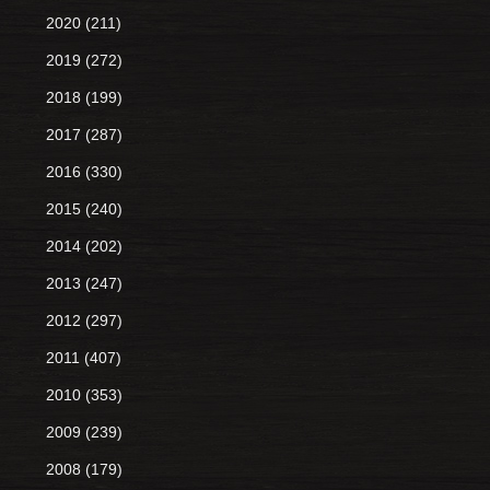
2020
(211)
2019
(272)
2018
(199)
2017
(287)
2016
(330)
2015
(240)
2014
(202)
2013
(247)
2012
(297)
2011
(407)
2010
(353)
2009
(239)
2008
(179)