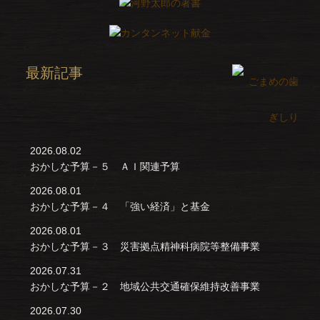
最新記事
2026.08.02
おかしな予算－５ ＡＩ関連予算
2026.08.01
おかしな予算－４ 「強い経済」と基金
2026.08.01
おかしな予算－３ 災害拠点精神科病院等整備事業
2026.07.31
おかしな予算－２ 地域公共交通確保維持改善事業
2026.07.30