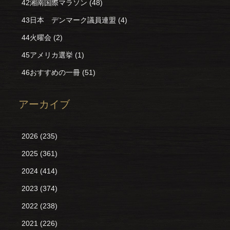
42湘南国際マラソン
(48)
43日本 デンマーク議員連盟
(4)
44火曜会
(2)
45アメリカ選挙
(1)
46おすすめの一冊
(51)
アーカイブ
2026
(235)
2025
(361)
2024
(414)
2023
(374)
2022
(238)
2021
(226)