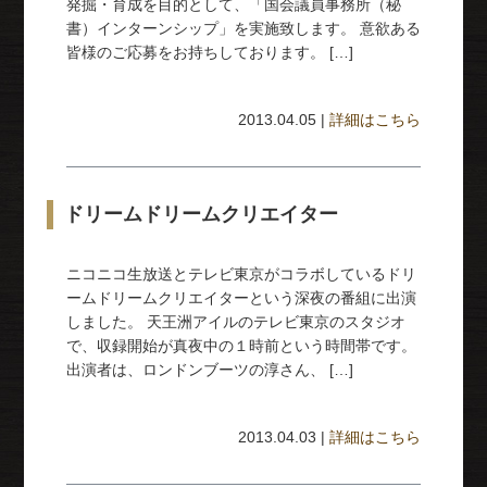
発掘・育成を目的として、「国会議員事務所（秘
書）インターンシップ」を実施致します。 意欲ある
皆様のご応募をお持ちしております。 […]
2013.04.05 |
詳細はこちら
ドリームドリームクリエイター
ニコニコ生放送とテレビ東京がコラボしているドリ
ームドリームクリエイターという深夜の番組に出演
しました。 天王洲アイルのテレビ東京のスタジオ
で、収録開始が真夜中の１時前という時間帯です。
出演者は、ロンドンブーツの淳さん、 […]
2013.04.03 |
詳細はこちら