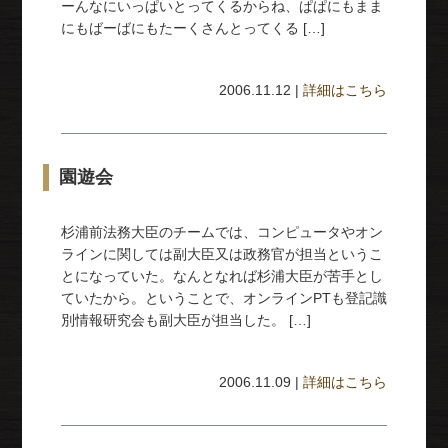
ーんなにいっぱいとってくるからね、ぱぱにもまま
にもばーばにもたーくさんとってくる […]
2006.11.12 |
詳細はこちら
園遊会
杉浦前法務大臣のチームでは、コンピュータやオン
ラインに関しては副大臣又は政務官が担当というこ
とになっていた。なんとなれば杉浦大臣が苦手とし
ていたから。ということで、オンラインPTも登記識
別情報研究会も副大臣が担当した。 […]
2006.11.09 |
詳細はこちら