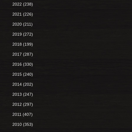
2022
(238)
2021
(226)
2020
(211)
2019
(272)
2018
(199)
2017
(287)
2016
(330)
2015
(240)
2014
(202)
2013
(247)
2012
(297)
2011
(407)
2010
(353)