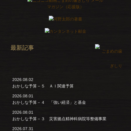
最新記事
2026.08.02
おかしな予算－５ ＡＩ関連予算
2026.08.01
おかしな予算－４ 「強い経済」と基金
2026.08.01
おかしな予算－３ 災害拠点精神科病院等整備事業
2026.07.31