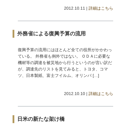
2012.10.11 |
詳細はこちら
外務省による復興予算の流用
復興予算の流用にはほとんど全ての役所がかかわっ
ている。 外務省も例外ではない。 ＯＤＡに必要な
機材等の調達を被災地から行うというのが言い訳だ
が、調達先のリストを見てみると、トヨタ、コマ
ツ、日本製紙、富士フイルム、オリンパ […]
2012.10.10 |
詳細はこちら
日米の新たな架け橋