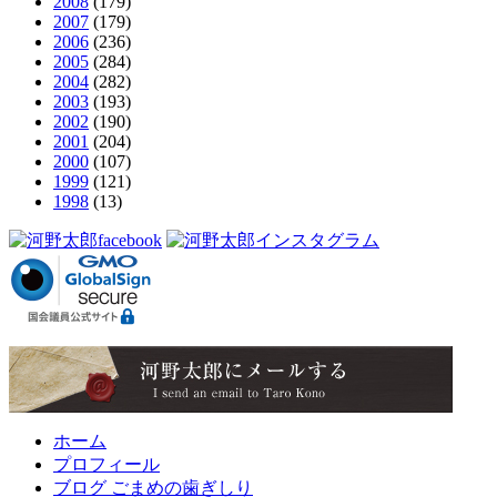
2008
(179)
2007
(179)
2006
(236)
2005
(284)
2004
(282)
2003
(193)
2002
(190)
2001
(204)
2000
(107)
1999
(121)
1998
(13)
ホーム
プロフィール
ブログ ごまめの歯ぎしり