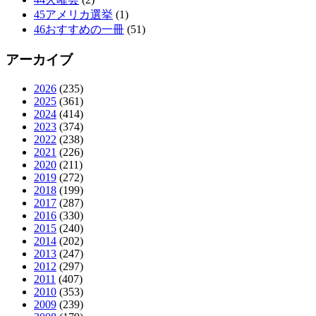
45アメリカ選挙
(1)
46おすすめの一冊
(51)
アーカイブ
2026
(235)
2025
(361)
2024
(414)
2023
(374)
2022
(238)
2021
(226)
2020
(211)
2019
(272)
2018
(199)
2017
(287)
2016
(330)
2015
(240)
2014
(202)
2013
(247)
2012
(297)
2011
(407)
2010
(353)
2009
(239)