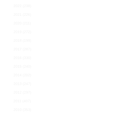
2022
(238)
2021
(226)
2020
(211)
2019
(272)
2018
(199)
2017
(287)
2016
(330)
2015
(240)
2014
(202)
2013
(247)
2012
(297)
2011
(407)
2010
(353)