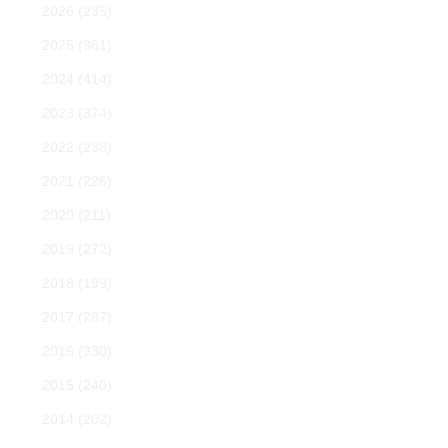
2026
(235)
2025
(361)
2024
(414)
2023
(374)
2022
(238)
2021
(226)
2020
(211)
2019
(272)
2018
(199)
2017
(287)
2016
(330)
2015
(240)
2014
(202)