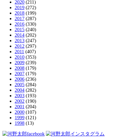
2020
(211)
2019
(272)
2018
(199)
2017
(287)
2016
(330)
2015
(240)
2014
(202)
2013
(247)
2012
(297)
2011
(407)
2010
(353)
2009
(239)
2008
(179)
2007
(179)
2006
(236)
2005
(284)
2004
(282)
2003
(193)
2002
(190)
2001
(204)
2000
(107)
1999
(121)
1998
(13)