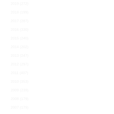
2019
(272)
2018
(199)
2017
(287)
2016
(330)
2015
(240)
2014
(202)
2013
(247)
2012
(297)
2011
(407)
2010
(353)
2009
(239)
2008
(179)
2007
(179)