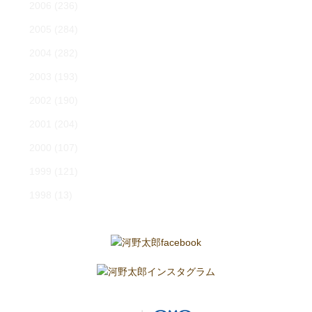
2006
(236)
2005
(284)
2004
(282)
2003
(193)
2002
(190)
2001
(204)
2000
(107)
1999
(121)
1998
(13)