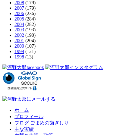
2008
(179)
2007
(179)
2006
(236)
2005
(284)
2004
(282)
2003
(193)
2002
(190)
2001
(204)
2000
(107)
1999
(121)
1998
(13)
ホーム
プロフィール
ブログ ごまめの歯ぎしり
主な実績