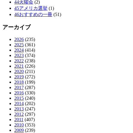
44火曜会
(2)
45アメリカ選挙
(1)
46おすすめの一冊
(51)
アーカイブ
2026
(235)
2025
(361)
2024
(414)
2023
(374)
2022
(238)
2021
(226)
2020
(211)
2019
(272)
2018
(199)
2017
(287)
2016
(330)
2015
(240)
2014
(202)
2013
(247)
2012
(297)
2011
(407)
2010
(353)
2009
(239)