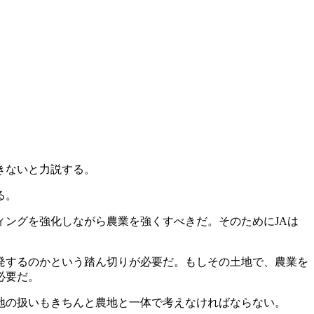
きないと力説する。
る。
ングを強化しながら農業を強くすべきだ。そのためにJAは
発するのかという踏ん切りが必要だ。もしその土地で、農業を
必要だ。
地の扱いもきちんと農地と一体で考えなければならない。