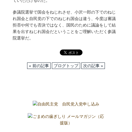
ていただけるのだ。
参議院選挙で国会をねじれさせ、小沢一郎の下でのねじ
れ国会と自民党の下でのねじれ国会は違う、今度は審議
拒否や何でも否決ではなく、国民のために議論をして結
果を出すねじれ国会だということをご理解いただく参議
院選挙だ。
« 前の記事
ブログトップ
次の記事 »