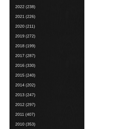
2022
(238)
2021
(226)
2020
(211)
2019
(272)
2018
(199)
2017
(287)
2016
(330)
2015
(240)
2014
(202)
2013
(247)
2012
(297)
2011
(407)
2010
(353)