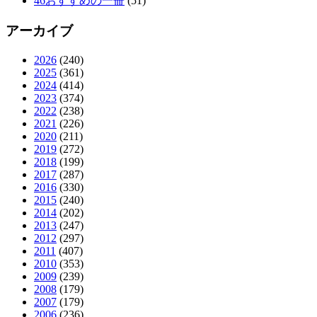
46おすすめの一冊
(51)
アーカイブ
2026
(240)
2025
(361)
2024
(414)
2023
(374)
2022
(238)
2021
(226)
2020
(211)
2019
(272)
2018
(199)
2017
(287)
2016
(330)
2015
(240)
2014
(202)
2013
(247)
2012
(297)
2011
(407)
2010
(353)
2009
(239)
2008
(179)
2007
(179)
2006
(236)