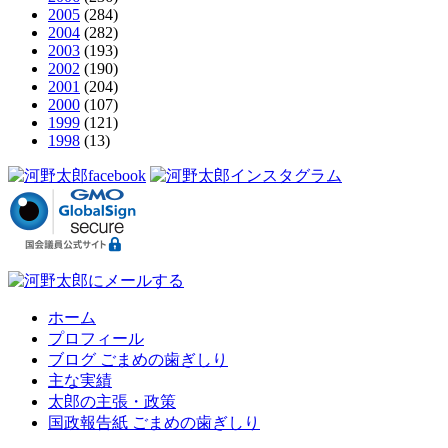
2005
(284)
2004
(282)
2003
(193)
2002
(190)
2001
(204)
2000
(107)
1999
(121)
1998
(13)
ホーム
プロフィール
ブログ ごまめの歯ぎしり
主な実績
太郎の主張・政策
国政報告紙 ごまめの歯ぎしり