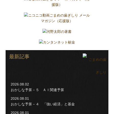
最新記事
2026.08.02
おかしな予算－５ ＡＩ関連予算
2026.08.01
おかしな予算－４ 「強い経済」と基金
2026.08.01