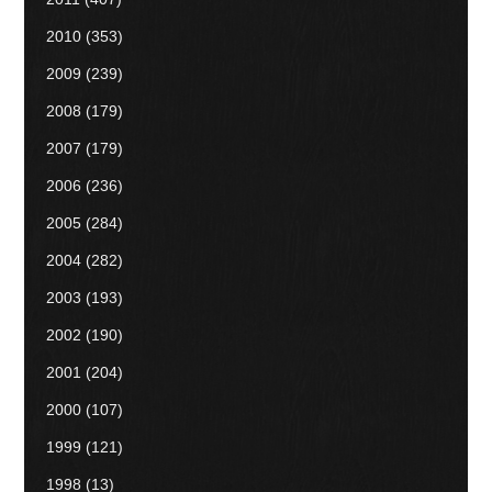
2010
(353)
2009
(239)
2008
(179)
2007
(179)
2006
(236)
2005
(284)
2004
(282)
2003
(193)
2002
(190)
2001
(204)
2000
(107)
1999
(121)
1998
(13)