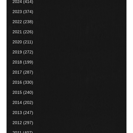
2024
(414)
2023
(374)
2022
(238)
2021
(226)
2020
(211)
2019
(272)
2018
(199)
2017
(287)
2016
(330)
2015
(240)
2014
(202)
2013
(247)
2012
(297)
2011
(407)