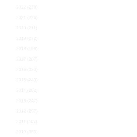
2022
(238)
2021
(226)
2020
(211)
2019
(272)
2018
(199)
2017
(287)
2016
(330)
2015
(240)
2014
(202)
2013
(247)
2012
(297)
2011
(407)
2010
(353)