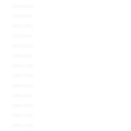
2014
(202)
2013
(247)
2012
(297)
2011
(407)
2010
(353)
2009
(239)
2008
(179)
2007
(179)
2006
(236)
2005
(284)
2004
(282)
2003
(193)
2002
(190)