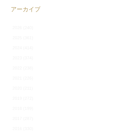
アーカイブ
2026
(240)
2025
(361)
2024
(414)
2023
(374)
2022
(238)
2021
(226)
2020
(211)
2019
(272)
2018
(199)
2017
(287)
2016
(330)