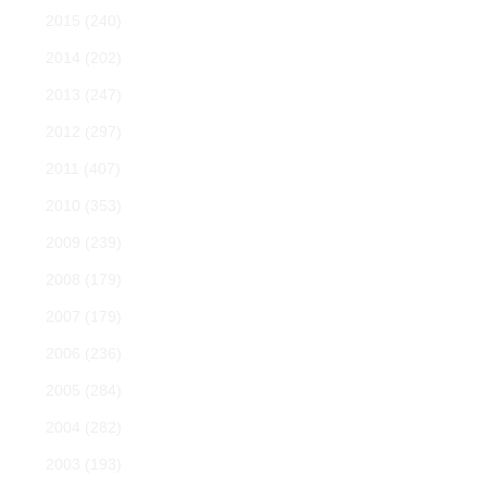
2015
(240)
2014
(202)
2013
(247)
2012
(297)
2011
(407)
2010
(353)
2009
(239)
2008
(179)
2007
(179)
2006
(236)
2005
(284)
2004
(282)
2003
(193)