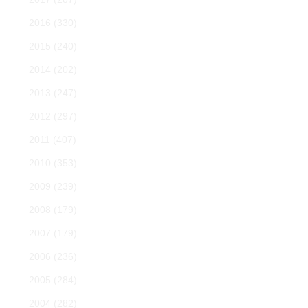
2016
(330)
2015
(240)
2014
(202)
2013
(247)
2012
(297)
2011
(407)
2010
(353)
2009
(239)
2008
(179)
2007
(179)
2006
(236)
2005
(284)
2004
(282)