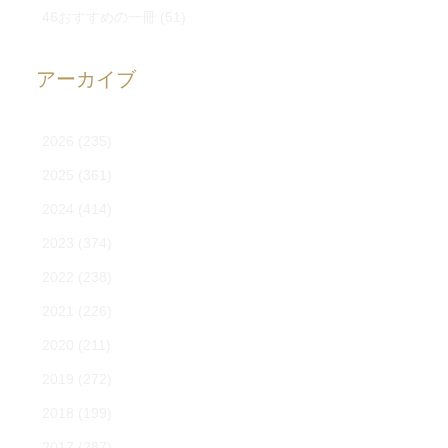
46おすすめの一冊
(51)
アーカイブ
2026
(235)
2025
(361)
2024
(414)
2023
(374)
2022
(238)
2021
(226)
2020
(211)
2019
(272)
2018
(199)
2017
(287)