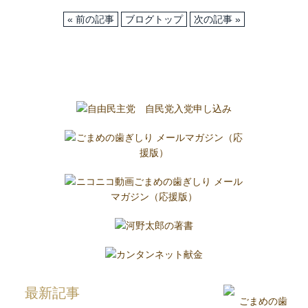
« 前の記事
ブログトップ
次の記事 »
最新記事