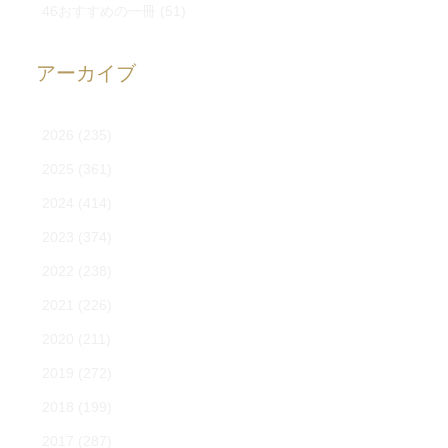
46おすすめの一冊
(51)
アーカイブ
2026
(235)
2025
(361)
2024
(414)
2023
(374)
2022
(238)
2021
(226)
2020
(211)
2019
(272)
2018
(199)
2017
(287)