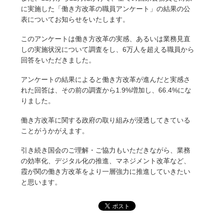
に実施した「働き方改革の職員アンケート」の結果の公
表についてお知らせをいたします。
このアンケートは働き方改革の実感、あるいは業務見直
しの実施状況について調査をし、6万人を超える職員から
回答をいただきました。
アンケートの結果によると働き方改革が進んだと実感さ
れた回答は、その前の調査から1.9%増加し、66.4%にな
りました。
働き方改革に関する政府の取り組みが浸透してきている
ことがうかがえます。
引き続き国会のご理解・ご協力もいただきながら、業務
の効率化、デジタル化の推進、マネジメント改革など、
霞が関の働き方改革をより一層強力に推進していきたい
と思います。