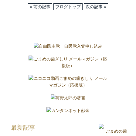
« 前の記事
ブログトップ
次の記事 »
最新記事