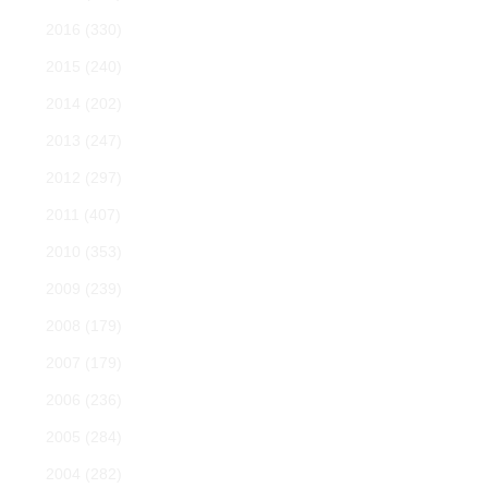
2016
(330)
2015
(240)
2014
(202)
2013
(247)
2012
(297)
2011
(407)
2010
(353)
2009
(239)
2008
(179)
2007
(179)
2006
(236)
2005
(284)
2004
(282)