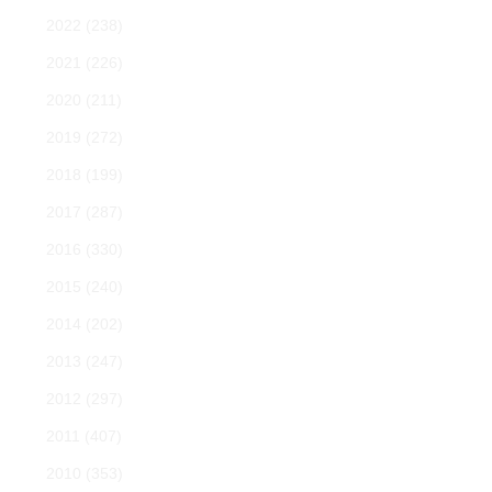
2022
(238)
2021
(226)
2020
(211)
2019
(272)
2018
(199)
2017
(287)
2016
(330)
2015
(240)
2014
(202)
2013
(247)
2012
(297)
2011
(407)
2010
(353)