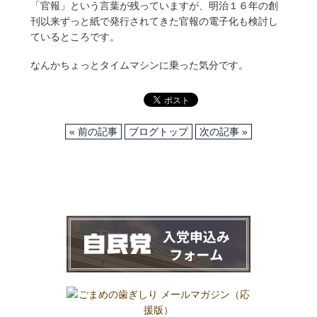
「官報」という言葉が残っていますが、明治１６年の創
刊以来ずっと紙で発行されてきた官報の電子化も検討し
ているところです。
なんかちょっとタイムマシンに乗った気分です。
« 前の記事
ブログトップ
次の記事 »