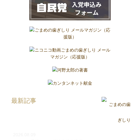
最新記事
2026.08.09