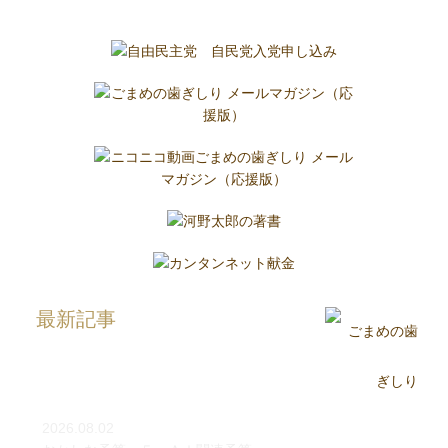
最新記事
2026.08.02