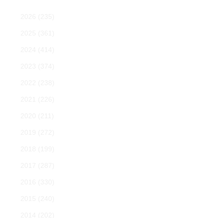
2026
(235)
2025
(361)
2024
(414)
2023
(374)
2022
(238)
2021
(226)
2020
(211)
2019
(272)
2018
(199)
2017
(287)
2016
(330)
2015
(240)
2014
(202)