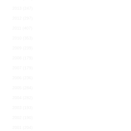
2013
(247)
2012
(297)
2011
(407)
2010
(353)
2009
(239)
2008
(179)
2007
(179)
2006
(236)
2005
(284)
2004
(282)
2003
(193)
2002
(190)
2001
(204)