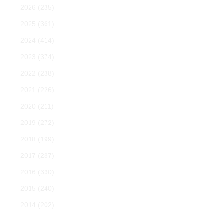
2026
(235)
2025
(361)
2024
(414)
2023
(374)
2022
(238)
2021
(226)
2020
(211)
2019
(272)
2018
(199)
2017
(287)
2016
(330)
2015
(240)
2014
(202)