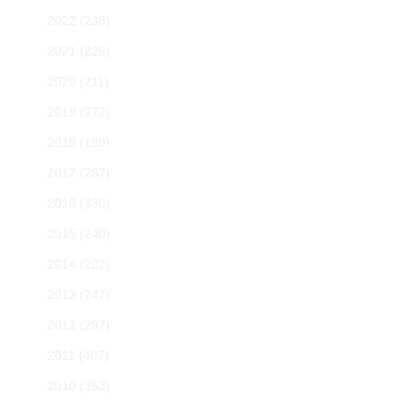
2022
(238)
2021
(226)
2020
(211)
2019
(272)
2018
(199)
2017
(287)
2016
(330)
2015
(240)
2014
(202)
2013
(247)
2012
(297)
2011
(407)
2010
(353)