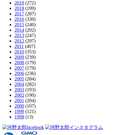
2019
(272)
2018
(199)
2017
(287)
2016
(330)
2015
(240)
2014
(202)
2013
(247)
2012
(297)
2011
(407)
2010
(353)
2009
(239)
2008
(179)
2007
(179)
2006
(236)
2005
(284)
2004
(282)
2003
(193)
2002
(190)
2001
(204)
2000
(107)
1999
(121)
1998
(13)