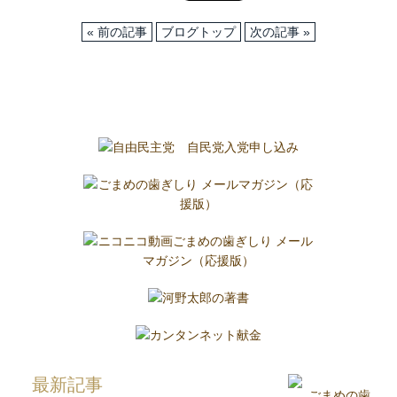
« 前の記事
ブログトップ
次の記事 »
最新記事