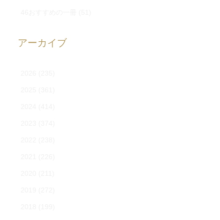
46おすすめの一冊
(51)
アーカイブ
2026
(235)
2025
(361)
2024
(414)
2023
(374)
2022
(238)
2021
(226)
2020
(211)
2019
(272)
2018
(199)