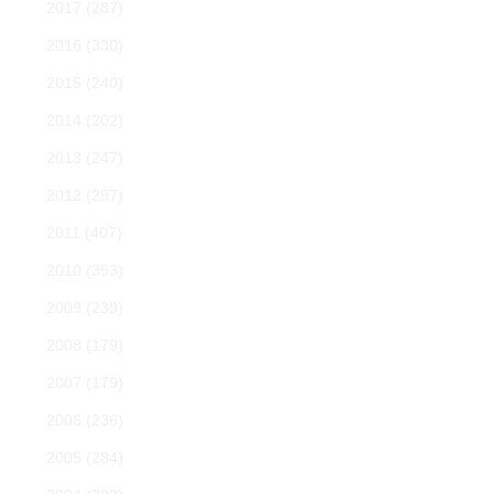
2017
(287)
2016
(330)
2015
(240)
2014
(202)
2013
(247)
2012
(297)
2011
(407)
2010
(353)
2009
(239)
2008
(179)
2007
(179)
2006
(236)
2005
(284)