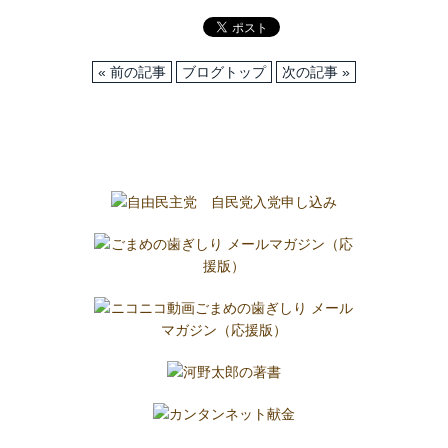
« 前の記事
ブログトップ
次の記事 »