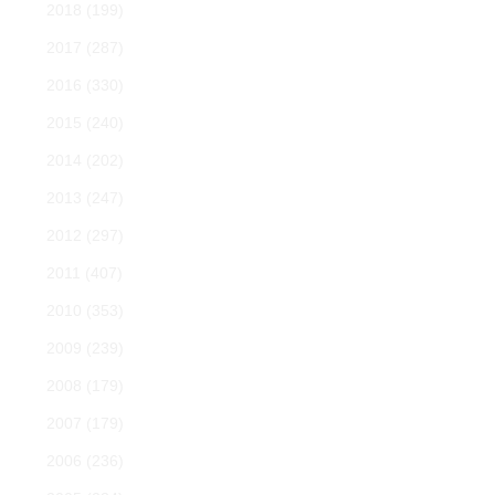
2018
(199)
2017
(287)
2016
(330)
2015
(240)
2014
(202)
2013
(247)
2012
(297)
2011
(407)
2010
(353)
2009
(239)
2008
(179)
2007
(179)
2006
(236)