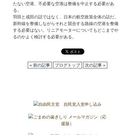
たない空港、不必要な空港は整備を中止する必要があ
る。
羽田と成田の話ではなく、日本の航空政策全体の話だ。
新幹線を整備しながらそれと競合する路線の空港を整備
する必要はない。リニアモーターについてもどこまでや
るのかよく検討する必要がある。
« 前の記事
ブログトップ
次の記事 »