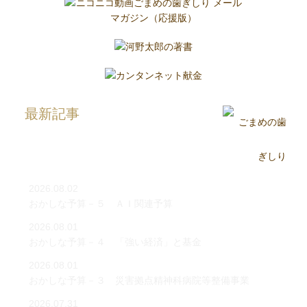
最新記事
2026.08.02
おかしな予算－５ ＡＩ関連予算
2026.08.01
おかしな予算－４ 「強い経済」と基金
2026.08.01
おかしな予算－３ 災害拠点精神科病院等整備事業
2026.07.31