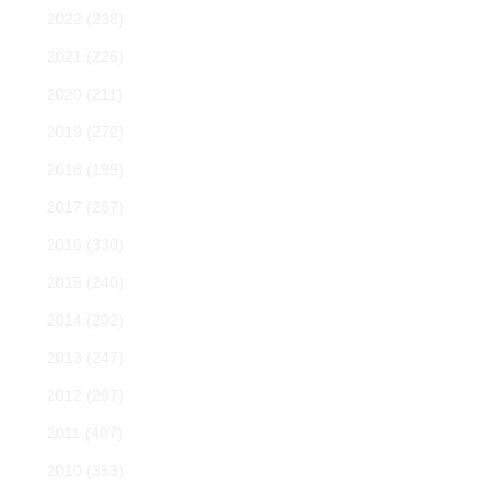
2022
(238)
2021
(226)
2020
(211)
2019
(272)
2018
(199)
2017
(287)
2016
(330)
2015
(240)
2014
(202)
2013
(247)
2012
(297)
2011
(407)
2010
(353)