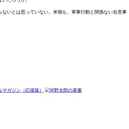
らないとは思っていない。米側も、軍事行動と関係ない合意事