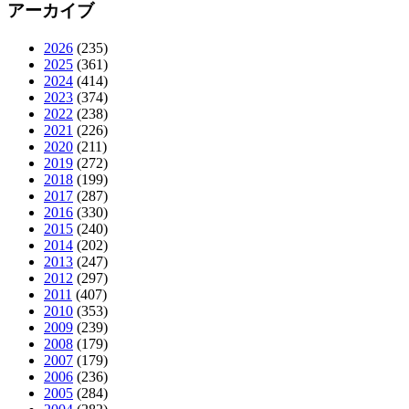
アーカイブ
2026
(235)
2025
(361)
2024
(414)
2023
(374)
2022
(238)
2021
(226)
2020
(211)
2019
(272)
2018
(199)
2017
(287)
2016
(330)
2015
(240)
2014
(202)
2013
(247)
2012
(297)
2011
(407)
2010
(353)
2009
(239)
2008
(179)
2007
(179)
2006
(236)
2005
(284)