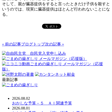
そして、親が臓器提供をすると言ったときだけ子供を殺すと
いうのでは、現実に臓器提供はほとんど行われないことにな
る。
« 前の記事
ブログトップ
次の記事 »
最新記事
2026.08.02
おかしな予算－５ ＡＩ関連予算
2026.08.01