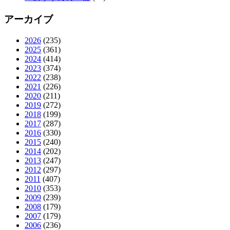
アーカイブ
2026
(235)
2025
(361)
2024
(414)
2023
(374)
2022
(238)
2021
(226)
2020
(211)
2019
(272)
2018
(199)
2017
(287)
2016
(330)
2015
(240)
2014
(202)
2013
(247)
2012
(297)
2011
(407)
2010
(353)
2009
(239)
2008
(179)
2007
(179)
2006
(236)