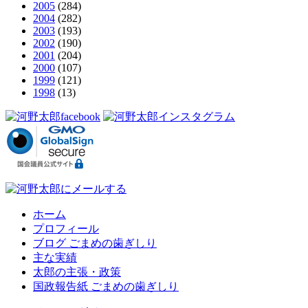
2005
(284)
2004
(282)
2003
(193)
2002
(190)
2001
(204)
2000
(107)
1999
(121)
1998
(13)
ホーム
プロフィール
ブログ ごまめの歯ぎしり
主な実績
太郎の主張・政策
国政報告紙 ごまめの歯ぎしり