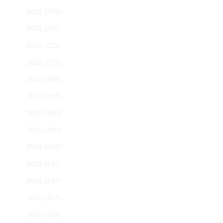
2022
(238)
2021
(226)
2020
(211)
2019
(272)
2018
(199)
2017
(287)
2016
(330)
2015
(240)
2014
(202)
2013
(247)
2012
(297)
2011
(407)
2010
(353)