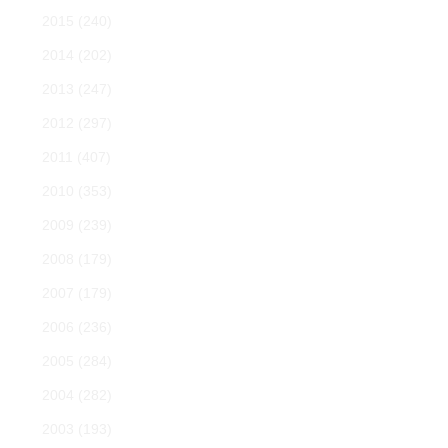
2015
(240)
2014
(202)
2013
(247)
2012
(297)
2011
(407)
2010
(353)
2009
(239)
2008
(179)
2007
(179)
2006
(236)
2005
(284)
2004
(282)
2003
(193)