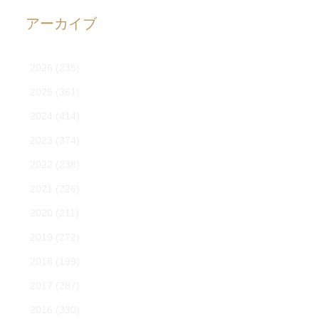
アーカイブ
2026
(235)
2025
(361)
2024
(414)
2023
(374)
2022
(238)
2021
(226)
2020
(211)
2019
(272)
2018
(199)
2017
(287)
2016
(330)