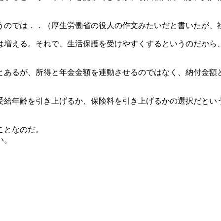
うのでは．．（厚生労働省の役人の作文みたいだと書いたが、
は増える。それで、生活保護を受けやすくするというのだから
とあるが、所得と年金金額を連動させるのではなく、納付金額
受給年齢を引き上げるか、保険料を引き上げるかの選択だとい
ことなのだ。
い。