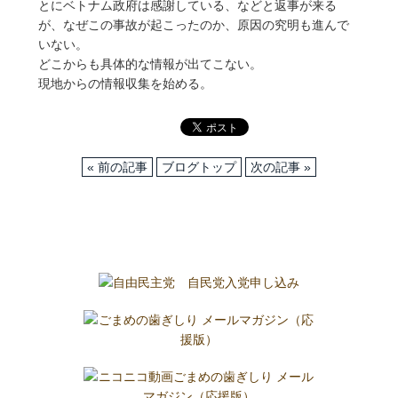
とにベトナム政府は感謝している、などと返事が来る
が、なぜこの事故が起こったのか、原因の究明も進んで
いない。
どこからも具体的な情報が出てこない。
現地からの情報収集を始める。
« 前の記事
ブログトップ
次の記事 »