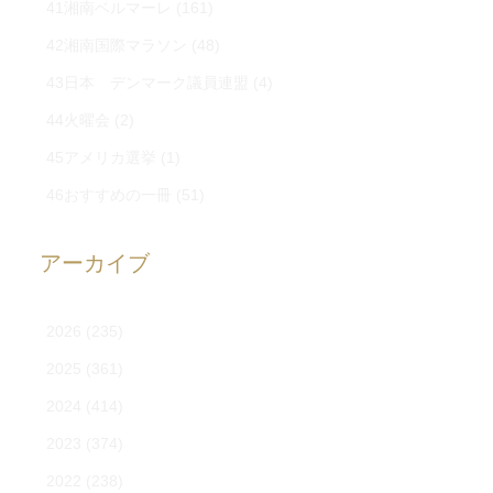
41湘南ベルマーレ
(161)
42湘南国際マラソン
(48)
43日本 デンマーク議員連盟
(4)
44火曜会
(2)
45アメリカ選挙
(1)
46おすすめの一冊
(51)
アーカイブ
2026
(235)
2025
(361)
2024
(414)
2023
(374)
2022
(238)