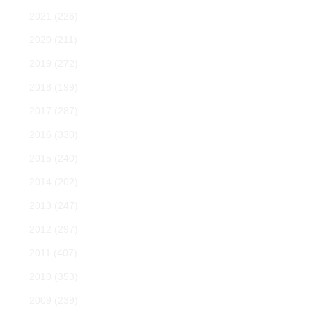
2021
(226)
2020
(211)
2019
(272)
2018
(199)
2017
(287)
2016
(330)
2015
(240)
2014
(202)
2013
(247)
2012
(297)
2011
(407)
2010
(353)
2009
(239)