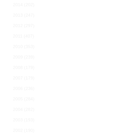
2014
(202)
2013
(247)
2012
(297)
2011
(407)
2010
(353)
2009
(239)
2008
(179)
2007
(179)
2006
(236)
2005
(284)
2004
(282)
2003
(193)
2002
(190)