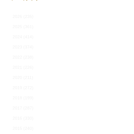
2026
(235)
2025
(361)
2024
(414)
2023
(374)
2022
(238)
2021
(226)
2020
(211)
2019
(272)
2018
(199)
2017
(287)
2016
(330)
2015
(240)