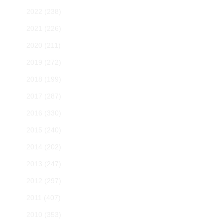
2022
(238)
2021
(226)
2020
(211)
2019
(272)
2018
(199)
2017
(287)
2016
(330)
2015
(240)
2014
(202)
2013
(247)
2012
(297)
2011
(407)
2010
(353)