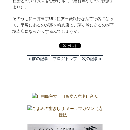
社会との共存共栄を心がける（『経営陣からのご挨拶』
より）」
そのうちに三井東京UFJ住友三菱銀行なんて行名になっ
て、平塚にあるのが茅ヶ崎支店で、茅ヶ崎にあるのが平
塚支店になったりするんでしょうか。
« 前の記事
ブログトップ
次の記事 »