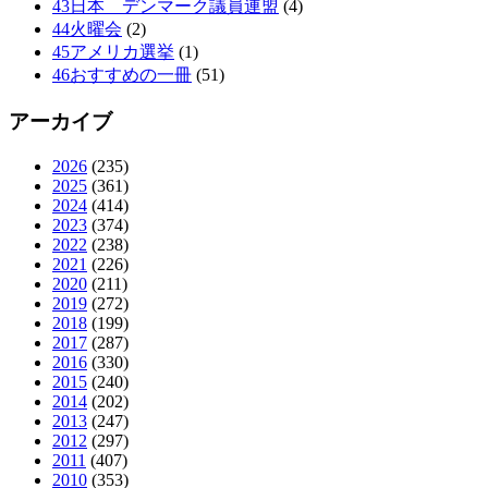
43日本 デンマーク議員連盟
(4)
44火曜会
(2)
45アメリカ選挙
(1)
46おすすめの一冊
(51)
アーカイブ
2026
(235)
2025
(361)
2024
(414)
2023
(374)
2022
(238)
2021
(226)
2020
(211)
2019
(272)
2018
(199)
2017
(287)
2016
(330)
2015
(240)
2014
(202)
2013
(247)
2012
(297)
2011
(407)
2010
(353)