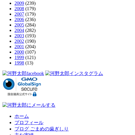
2009
(239)
2008
(179)
2007
(179)
2006
(236)
2005
(284)
2004
(282)
2003
(193)
2002
(190)
2001
(204)
2000
(107)
1999
(121)
1998
(13)
ホーム
プロフィール
ブログ ごまめの歯ぎしり