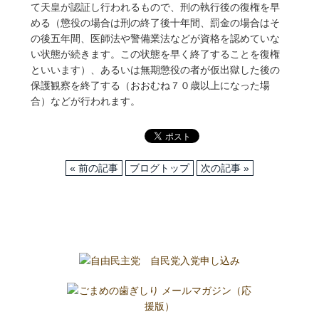
て天皇が認証し行われるもので、刑の執行後の復権を早
める（懲役の場合は刑の終了後十年間、罰金の場合はそ
の後五年間、医師法や警備業法などが資格を認めていな
い状態が続きます。この状態を早く終了することを復権
といいます）、あるいは無期懲役の者が仮出獄した後の
保護観察を終了する（おおむね７０歳以上になった場
合）などが行われます。
« 前の記事
ブログトップ
次の記事 »